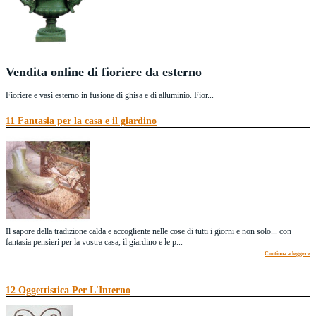
Vendita online di fioriere da esterno
Fioriere e vasi esterno in fusione di ghisa e di alluminio. Fior...
Continua a leggere
11 Fantasia per la casa e il giardino
Il sapore della tradizione calda e accogliente nelle cose di tutti i giorni e non solo... con
fantasia pensieri per la vostra casa, il giardino e le p...
Continua a leggere
12 Oggettistica Per L'Interno