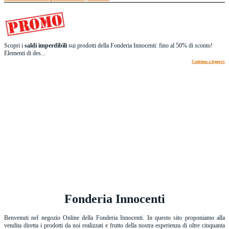
Scopri i
saldi imperdibili
sui prodotti della Fonderia Innocenti: fino al 50% di sconto!
Elementi di des...
Continua a leggere
Fonderia Innocenti
Benvenuti nel negozio Online della Fonderia Innocenti. In questo sito proponiamo alla
vendita diretta i prodotti da noi realizzati e frutto della nostra esperienza di oltre cinquanta