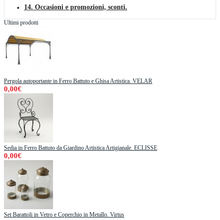
14. Occasioni e promozioni, sconti.
Ultimi prodotti
Pergola autoportante in Ferro Battuto e Ghisa Artistica. VELAR
0,00€
Sedia in Ferro Battuto da Giardino Artistica Artigianale. ECLISSE
0,00€
Set Barattoli in Vetro e Coperchio in Metallo. Virtus